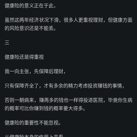
健康险的意义正在于此，
虽然这两年经济状况下滑，很多人更重视理财，但健康方面
的风险意识还是不能丢。
三
健康险还是得重视
我一向主张，先保障后理财，
只有保障齐全了，才有多余的精力考虑投资赚钱的事情，
否则一朝病来，赚再多的钱也一样得投进医院，毕竟你生病
的概率可比你赚到钱的概率要大得多。
健康险的重要性不能忽视。