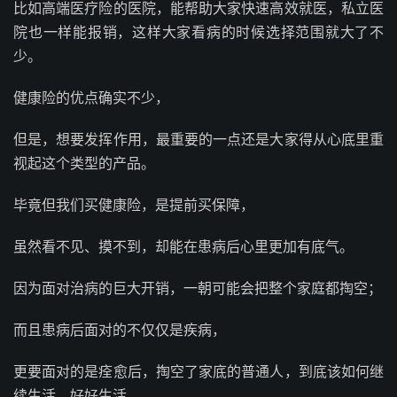
比如高端医疗险的医院，能帮助大家快速高效就医，私立医
院也一样能报销，这样大家看病的时候选择范围就大了不
少。
健康险的优点确实不少，
但是，想要发挥作用，最重要的一点还是大家得从心底里重
视起这个类型的产品。
毕竟但我们买健康险，是提前买保障，
虽然看不见、摸不到，却能在患病后心里更加有底气。
因为面对治病的巨大开销，一朝可能会把整个家庭都掏空；
而且患病后面对的不仅仅是疾病，
更要面对的是痊愈后，掏空了家底的普通人，到底该如何继
续生活、好好生活。