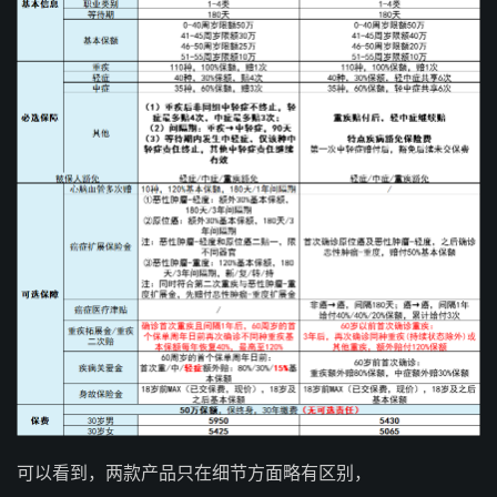
可以看到，两款产品只在细节方面略有区别，