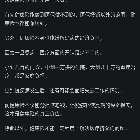
从健康险本身的作用上来看。
首先健康险能做到医保做不到的，医保报销以外的范围，健
康险也都能兼顾到。
另外，健康险本身也能缓解患病的经济负担；
因为一旦患病，医疗方面的开销是少不了的。
小到几百的门诊，中到一万多的住院，大到几十万的重症治
疗，都是家庭负担；
更别提疾病发生后，还有可能要面临失去工作的情况；
而健康险不仅能分担这笔钱，还能弥补恢复期的经济损失，
这才是健康险的真正价值。
除此以外，健康险还能一定程度上解决医疗挤兑的问题；