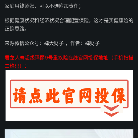
家庭用钱紧张，可以不选附加责任；
根据健康状况和经济状况合理配置保险，这才是买健康险的
正确思路。
来源微信公众号：肆大财子 ，作者：肆财子
君龙人寿超级玛丽9号重疾险在线官网投保地址（手机扫描
二维码）：