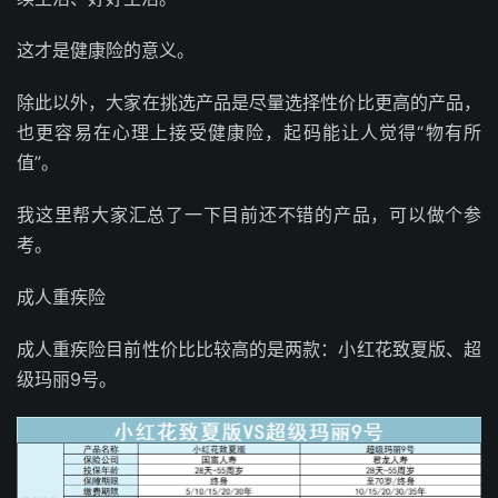
这才是健康险的意义。
除此以外，大家在挑选产品是尽量选择性价比更高的产品，
也更容易在心理上接受健康险，起码能让人觉得“物有所
值”。
我这里帮大家汇总了一下目前还不错的产品，可以做个参
考。
成人重疾险
成人重疾险目前性价比比较高的是两款：小红花致夏版、超
级玛丽9号。