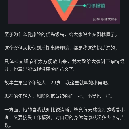
至于为什么健康险的优先级高，给大家说个案例就懂了。
这个案例从投保到后期出险理赔，都是我这边协助过的；
具体检查细节不太方便放出来，我大致给大家讲下事情经
过，也算是能体现健康险的意义了。
故事主角是个年轻人，29岁，我这里就叫她小吴吧。
现在的年轻人，风险防范意识强的一批，小吴也一样。
一方面，她的自我认知比较清晰，毕竟每天熬夜打游戏看小
说，又要接受工作摧残，对自己的身体健康状况多少也有点
数。