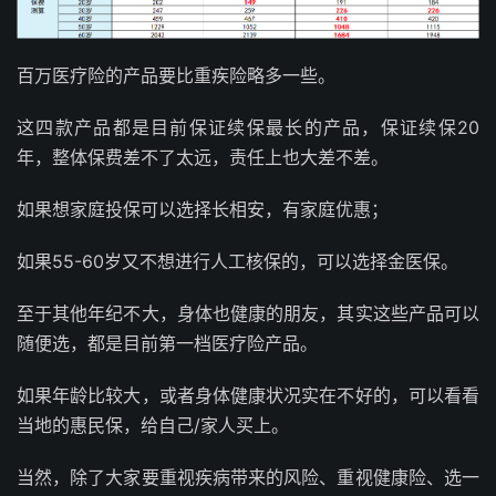
百万医疗险的产品要比重疾险略多一些。
这四款产品都是目前保证续保最长的产品，保证续保20
年，整体保费差不了太远，责任上也大差不差。
如果想家庭投保可以选择长相安，有家庭优惠；
如果55-60岁又不想进行人工核保的，可以选择金医保。
至于其他年纪不大，身体也健康的朋友，其实这些产品可以
随便选，都是目前第一档医疗险产品。
如果年龄比较大，或者身体健康状况实在不好的，可以看看
当地的惠民保，给自己/家人买上。
当然，除了大家要重视疾病带来的风险、重视健康险、选一