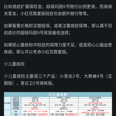
比如癌症扩展保险金，超级玛丽9号赔付比例更高，而疾病
关爱金，小红花致夏版轻症也会额外赔付等等。
如果看重价格和定期投保，或者注重癌症保障，那么属于目
前底价的超级玛丽9号就是最佳选择；
如果担心重疾和中轻症的保障力度不足，或是担心心脑血管
疾病，那么可以考虑小红花致夏版。
少儿重疾险
少儿重疾险主要是三个产品：小青龙2号、大黄蜂9号（定
期版）、青云卫2号焕新版。