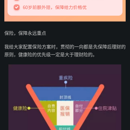
保险，保障永远重点
我给大家配置保险方案时，贯彻的一向都是先保障后理财的
原则，健康险的优先级一定是大于理财险的。