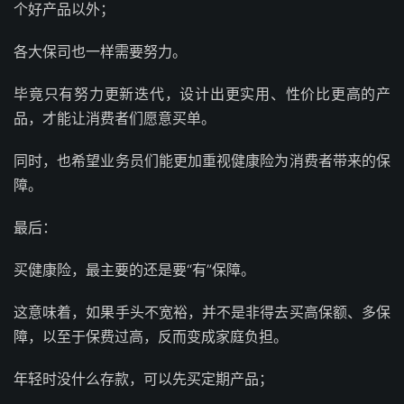
个好产品以外；
各大保司也一样需要努力。
毕竟只有努力更新迭代，设计出更实用、性价比更高的产
品，才能让消费者们愿意买单。
同时，也希望业务员们能更加重视健康险为消费者带来的保
障。
最后：
买健康险，最主要的还是要“有”保障。
这意味着，如果手头不宽裕，并不是非得去买高保额、多保
障，以至于保费过高，反而变成家庭负担。
年轻时没什么存款，可以先买定期产品；