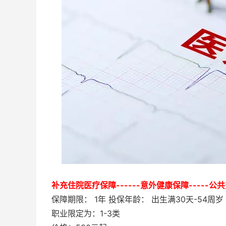
补充住院医疗保障------意外健康保障-----
保障期限： 1年 投保年龄： 出生满30天-54周岁
职业限定为：1-3类