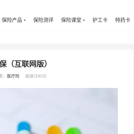
保险产品
保险测评
保险课堂
护工卡
特药卡
保（互联网版）
类：
医疗险
阅读(2402)