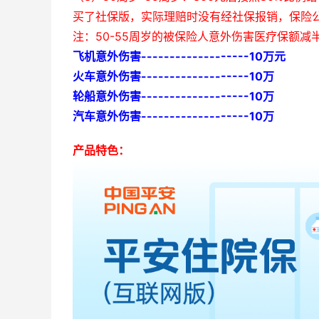
买了社保版，实际理赔时没有经社保报销，保险公
注：50-55周岁的被保险人意外伤害医疗保额减
飞机意外伤害-------------------10万元
火车意外伤害-------------------10万
轮船意外伤害-------------------10万
汽车意外伤害-------------------10万
产品特色：