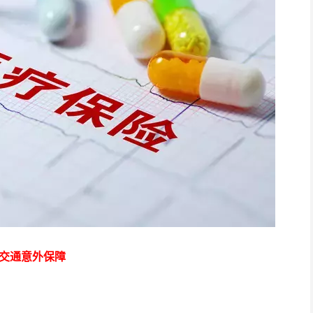
公共交通意外保障