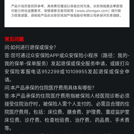
常见问题
问:如何进行退保或保全？
答:您可通过众安保险APP或众安保险小程序（路径：我的-
我的保单-保单服务）发起退保或保全服务申请，或拨打众
安保险客服电话952299或10109955发起退保或保全申
请。
问:本产品承保的住院医疗费用具体有哪些？
答:本产品承保的住院医疗费用指被保险人经医院诊断必须
接受住院治疗时，被保险人需个人支付的、必需且合理的住
院医疗费用，包括：床位费、膳食费、护理费、重症监护室
床位费、诊疗费、检查检验费、治疗费、药品费、手术费
等。