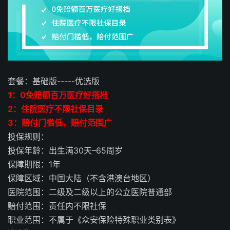
套餐：基础版-----优选版
1：0免赔额百万医疗好搭档
2：住院医疗不限社保目录
3：赔付门槛低，赔付范围广
投保规则：
投保年龄：出生满30天–65周岁
保障期限：1年
保障区域：中国大陆（不含港澳台地区）
医院范围：二级及二级以上的公立医院普通部
赔付范围：责任内不限社保
职业范围：不属于《众安保险特殊职业类别表》