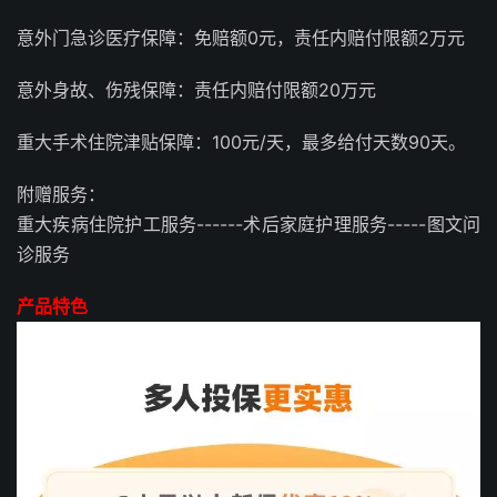
意外门急诊医疗保障：免赔额0元，责任内赔付限额2万元
意外身故、伤残保障：责任内赔付限额20万元
重大手术住院津贴保障：100元/天，最多给付天数90天。
附赠服务：
重大疾病住院护工服务------术后家庭护理服务-----图文问
诊服务
产品特色