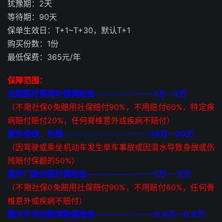
犹豫期：2天
等待期：90天
保单生效日：T+1~T+30，默认T+1
购买份数：1份
最低保费：365元/年
保障范围：
住院医疗费用补偿保险金---------------1万--2万
（不限社保0免赔用社保赔付90%，不用赔付60%，特定疾
病赔付赔付20%，任何脊椎意外或疾病不赔付）
意外身故、伤残----------------------10万--20万
（因驾驶或乘坐机动车发生单车事故或因溺水导致身故或伤
残赔付保额的50%）
意外门急诊医疗保险金-----------------1万---2万
（不限社保0免赔用社保赔付90%，不用赔付60%，任何脊
椎意外或疾病不赔付）
重大手术住院津贴保险金---------------0.9万--0.9万