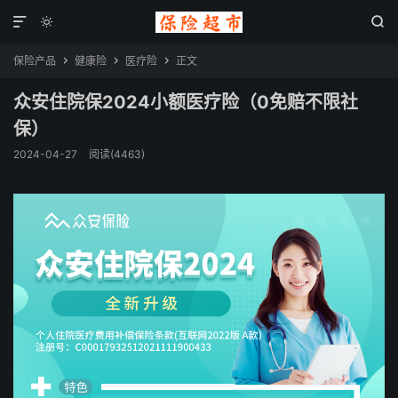



保险产品
健康险
医疗险
正文



众安住院保2024小额医疗险（0免赔不限社
保）
2024-04-27
阅读(4463)