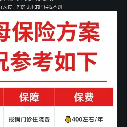
好习惯，省的要用的时候找不到！