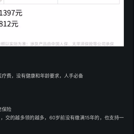
医疗费，没有健康和年龄要求，人手必备
老保险
，交的越多领的越多，60岁前没有缴满15年的，也支持一