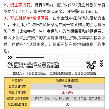
2、资金可周转
，持有5年内，账户内75%资金具备保单贷
款功能；5年后，账户内100%资金，可按需0费用转出。
3、可支付新单/续期保费
，在小金珠中提前转入足够资金
后，可使用小金珠账户价值缴纳在同一渠道购买的弘康价值
险产品（比如金禧一生年金保险）的首期保费和续期保费，
进入小金珠投资账户的资金可按当时投资收益率享受投资收
益，帮助科学规划资金，让保单有始有终地保障我们的生
活。