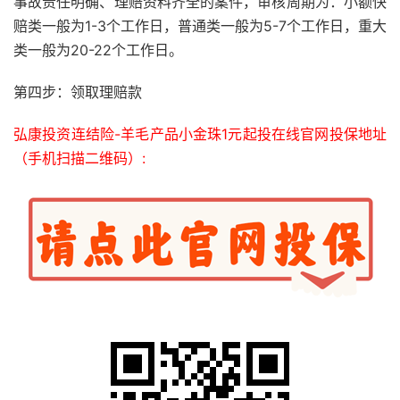
事故责任明确、理赔资料齐全的案件，审核周期为：小额快
赔类一般为1-3个工作日，普通类一般为5-7个工作日，重大
类一般为20-22个工作日。
第四步：领取理赔款
弘康投资连结险-羊毛产品小金珠1元起投在线官网投保地址
（手机扫描二维码）: