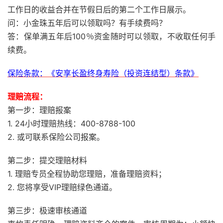
工作日的收益合并在节假日后的第二个工作日展示。
问：小金珠五年后可以领取吗？有手续费吗？
答：保单满五年后100％资金随时可以领取，不收取任何手
续费。
保险条款：《安享长盈终身寿险（投资连结型）条款》
理赔流程：
第一步：理赔报案
1. 24小时理赔热线：400-8788-100
2. 或可联系保险公司报案。
第二步：提交理赔材料
1. 理赔专员全程协助您理赔，准备理赔资料；
2. 您将享受VIP理赔绿色通道。
第三步：极速审核通道