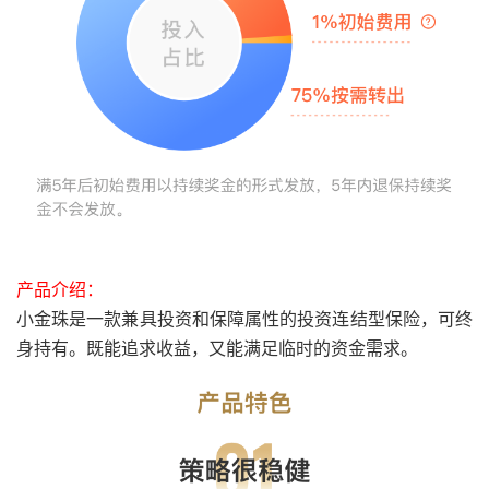
产品介绍：
小金珠是一款兼具投资和保障属性的投资连结型保险，可终
身持有。既能追求收益，又能满足临时的资金需求。