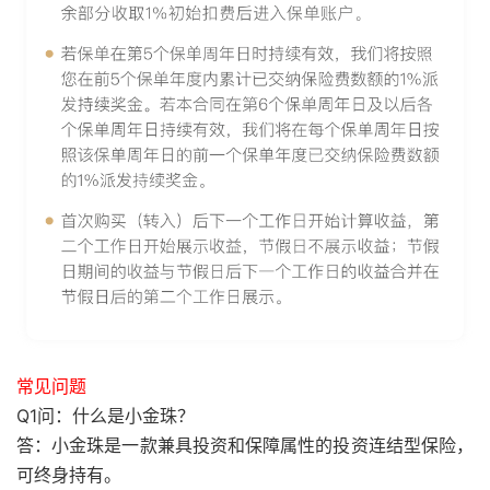
常见问题
Q1问：什么是小金珠？
答：小金珠是一款兼具投资和保障属性的投资连结型保险，
可终身持有。