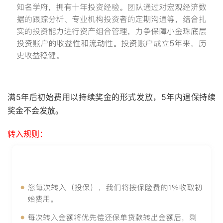
满5年后初始费用以持续奖金的形式发放，5年内退保持续
奖金不会发放。
转入规则：