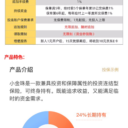
产品特色：