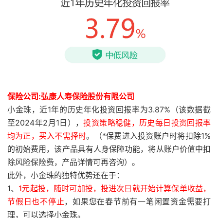
保险公司:弘康人寿保险股份有限公司
小金珠，近1年的历史年化投资回报率为3.87%（该数据截
至2024年2月1日），
投资策略稳健，历史每日投资回报率
均为正，买入不需择时
。（*保费进入投资账户时将扣除1%
的初始费用，该产品具有人身保障功能，将从账户价值中扣
除风险保险费，产品详情可再咨询）。
此外，小金珠的独特优势还在于：
1、
1元起投，随时可加投，投进次日就开始计算保单收益，
节假日也不停止
，如果您在春节前有一笔闲置资金需要打
理，可以选择小金珠。