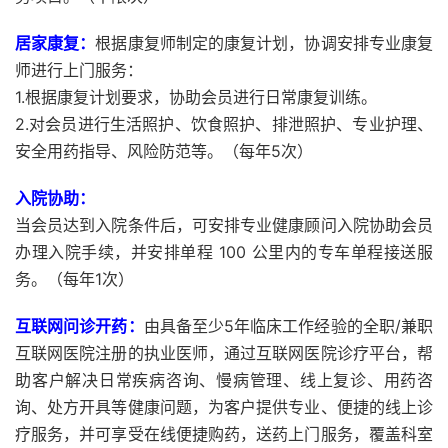
居家康复：
根据康复师制定的康复计划，协调安排专业康复
师进行上门服务：
1.根据康复计划要求，协助会员进行日常康复训练。
2.对会员进行生活照护、饮食照护、排泄照护、专业护理、
安全用药指导、风险防范等。（每年5次）
入院协助：
当会员达到入院条件后，可安排专业健康顾问入院协助会员
办理入院手续，并安排单程 100 公里内的专车单程接送服
务。（每年1次）
互联网问诊开药：
由具备至少5年临床工作经验的全职/兼职
互联网医院注册的执业医师，通过互联网医院诊疗平台，帮
助客户解决日常疾病咨询、慢病管理、线上复诊、用药咨
询、处方开具等健康问题，为客户提供专业、便捷的线上诊
疗服务，并可享受在线便捷购药，送药上门服务，覆盖科室