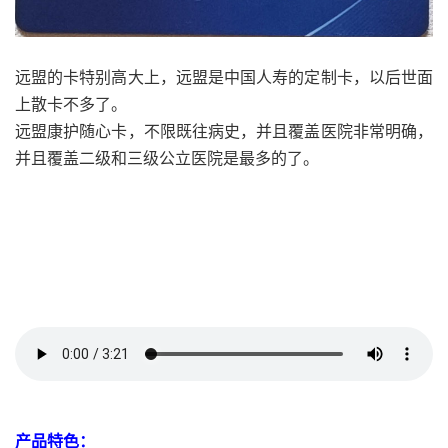
远盟的卡特别高大上，远盟是中国人寿的定制卡，以后世面
上散卡不多了。
远盟康护随心卡，不限既往病史，并且覆盖医院非常明确，
并且覆盖二级和三级公立医院是最多的了。
产品特色：