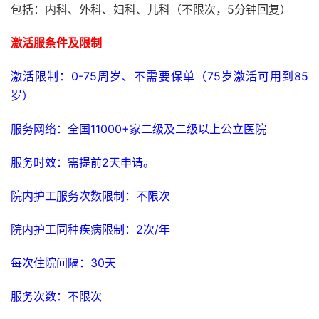
包括：内科、外科、妇科、儿科（不限次，5分钟回复）
激活服条件及限制
激活限制：0-75周岁、不需要保单（75岁激活可用到85
岁）
服务网络：全国11000+家二级及二级以上公立医院
服务时效：需提前2天申请。
院内护工服务次数限制：不限次
院内护工同种疾病限制：2次/年
每次住院间隔：30天
服务次数：不限次