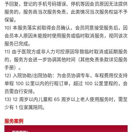
予回复，登记的手机号码错误、停机等因会员原因无法提供
服务的，服务商当次服务免责，此类情况当次服务权益不予
保留。
10) 本服务落实前取得会员确认，会员同意接受服务后，因
会员本人原因未能按时使用服务或临时取消服务，视同该次
服务已完成。
11) 由于医院方或非人力可控原因导致临时取消或延期服务
的，服务方会进一步协调其他时间（其他免责条款详见服务
手册）。
12) 入院协助/出院协助：为会员协调专车，车程费用仅支持
单程 100 公里以内的行程订单，超过 100 公里里程的，会
员需自行安排。
13) 12 周岁以内儿童和 65 周岁以上老人使用服务时，需至
少有 1 位家属陪同。
服务案例