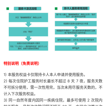
特别说明（免责说明）
1) 本服务权益卡仅限持卡人本人申请并使用服务。
2) 每次住院护工服务时长最长不超过 8 天 7 夜，服务天数
不可拆分使用，需一次性用完，当次未用尽服务天数的，不
计入下次服务权益。
3) 同一自然年度内因同一疾病住院，最多可使用 2 次院内