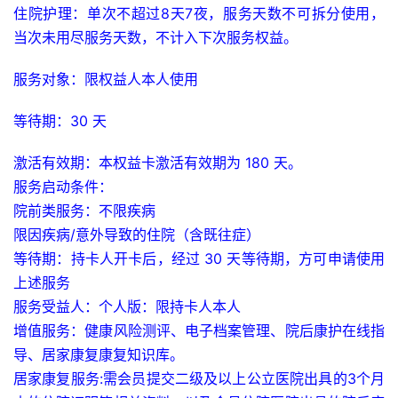
住院护理：单次不超过8天7夜，服务天数不可拆分使用，
当次未用尽服务天数，不计入下次服务权益。
服务对象：限权益人本人使用
等待期：30 天
激活有效期：本权益卡激活有效期为 180 天。
服务启动条件：
院前类服务：不限疾病
限因疾病/意外导致的住院（含既往症）
等待期：
持卡人开卡后，经过 30 天等待期，方可申请使用
上述服务
服务受益人：
个人版：限持卡人本人
增值服务：健康风险测评、电子档案管理、院后康护在线指
导、居家康复康复知识库。
居家康复服务:需会员提交二级及以上公立医院出具的3个月