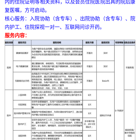
内的住院证明等相关资料，以及会员住院医院出具的院后康
复医嘱，方可启动。
核心服务：入院协助（含专车）、出院协助（含专车）、院
内护工、住院探视一对一、互联网问诊开药。
服务内容：