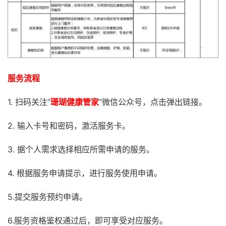
服务流程
1. 扫码关注“
珊瑚健康管家
“微信公众号，点击弹出链接。
2. 输入卡号和密码，激活服务卡。
3. 据个人需求选择相应所需申请的服务。
4. 根据服务申请提示，进行服务使用申请。
5.提交服务预约申请。
6.服务资格鉴权通过后，即可享受对应服务。