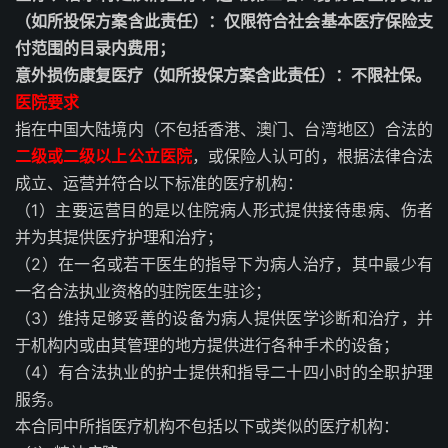
（如所投保方案含此责任）：仅限符合社会基本医疗保险支
付范围的目录内费用；
意外损伤康复医疗（如所投保方案含此责任）：不限社保。
医院要求
指在中国大陆境内（不包括香港、澳门、台湾地区）合法的
二级或二级以上公立医院
，或保险人认可的，根据法律合法
成立、运营并符合以下标准的医疗机构：
（1）主要运营目的是以住院病人形式提供接待患病、伤者
并为其提供医疗护理和治疗；
（2）在一名或若干医生的指导下为病人治疗，其中最少有
一名合法执业资格的驻院医生驻诊；
（3）维持足够妥善的设备为病人提供医学诊断和治疗，并
于机构内或由其管理的地方提供进行各种手术的设备；
（4）有合法执业的护士提供和指导二十四小时的全职护理
服务。
本合同中所指医疗机构不包括以下或类似的医疗机构：