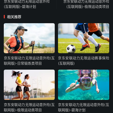
京东安联动力无限运动意外险
京东安联动力无限运动意外险
(互联网版)-碧海计划
(互联网版)-极限运动类项目
相关推荐
京东安联动力无限运动意外险(互
京东安联动力无限运动赛事保险
联网版)-日常锻炼类项目
(互联网版)
京东安联动力无限运动意外险(互
京东安联动力无限运动意外险(互
联网版)-极限运动类项目
联网版)-碧海计划