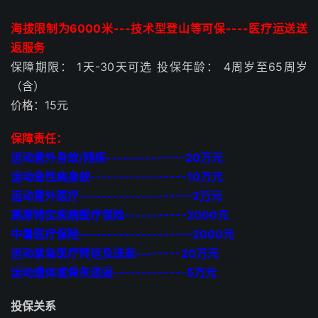
海拔限制为6000米---技术型登山等可保----医疗运送送
返服务
保障期限： 1天-30天可选 投保年龄： 4周岁至65周岁
（含）
价格：15元
保障责任：
运动意外身故/残疾--------------20万元
运动急性病身故-----------------10万元
运动意外医疗--------------------2万元
高原特定疾病医疗保险-----------2000元
中暑医疗保险--------------------2000元
运动紧急医疗转运及送返--------20万元
运动遗体或骨灰送返-------------5万元
投保关系