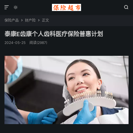



保险产品
财产险
正文


泰康E齿康个人齿科医疗保险普惠计划
2024-05-25
阅读(2987)