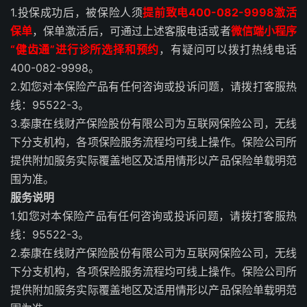
1.投保成功后，被保险人须
提前致电400-082-9998激活
保单
，保单激活后，可通过上述客服电话或者
微信端小程序
“健齿通”进行诊所选择和预约
，有疑问可以拨打热线电话
400-082-9998。
2.如您对本保险产品有任何咨询或投诉问题，请拨打客服热
线：95522-3。
3.泰康在线财产保险股份有限公司为互联网保险公司，无线
下分支机构，各项保险服务流程均可线上操作。保险公司所
提供附加服务实际覆盖地区及适用情形以产品保险单载明范
围为准。
服务说明
1.如您对本保险产品有任何咨询或投诉问题，请拨打客服热
线：95522-3。
2.泰康在线财产保险股份有限公司为互联网保险公司，无线
下分支机构，各项保险服务流程均可线上操作。保险公司所
提供附加服务实际覆盖地区及适用情形以产品保险单载明范