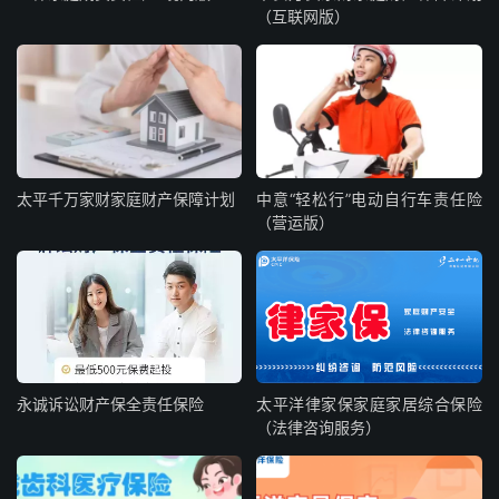
（互联网版）
太平千万家财家庭财产保障计划
中意“轻松行”电动自行车责任险
（营运版）
永诚诉讼财产保全责任保险
太平洋律家保家庭家居综合保险
（法律咨询服务）