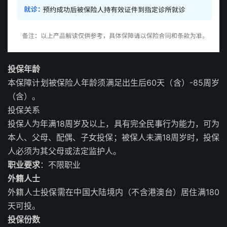
投保年龄
本保障计划被保险人年龄须满足出生后60天（含）-85周岁
（含）。
投保关系
投保人为年满18周岁及以上，具有完全民事行为能力，可为
本人、父母、配偶、子女投保；被保人未满18周岁时，投保
人必须为其父母或法定监护人。
职业要求
：不限职业
外籍人士
外籍人士投保需在中国大陆境内（不含港澳台）居住满180
天可投。
投保份数