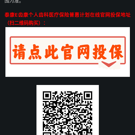
围为准。
泰康E齿康个人齿科医疗保险普惠计划在线官网投保地址
（扫二维码购买）：