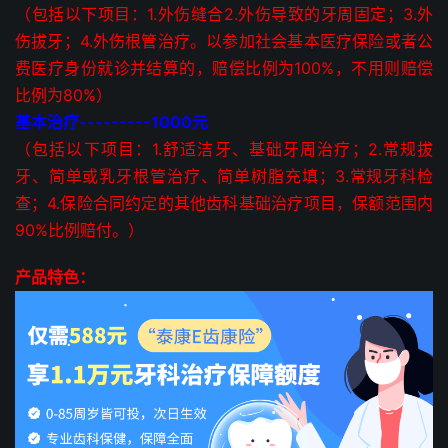
（包括以下项目：1.外伤缝合2.外伤导致的牙周固定；3.外
伤拔牙；4.外伤根管治疗。以参加社会基本医疗保险或者公
费医疗身份就诊并结算的，赔偿比例为100%，不用则赔偿
比例为80%）
基本治疗---------1000元
（包括以下项目：1.舒适洁牙、基础牙周治疗；2.常规拔
牙、简单或乳牙根管治疗、简单树脂充填；3.常规牙科检
查；4.保险合同约定的其他齿科基础治疗项目，保额范围内
90%比例赔付。）
产品特色：