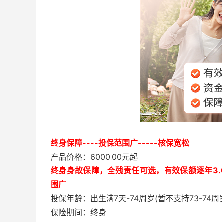
终身保障----投保范围广-----核保宽松
产品价格：6000.00元起
终身身故保障，全残责任可选，有效保额逐年3
围广
投保年龄：出生满7天-74周岁(暂不支持73-74周
保险期间：终身