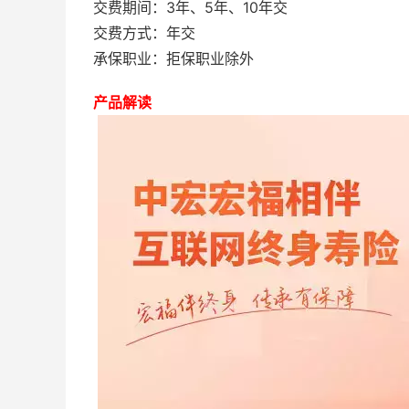
交费期间：3年、5年、10年交
交费方式：年交
承保职业：拒保职业除外
产品解读